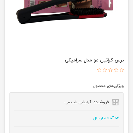
برس کراتین مو مدل سرامیکی
ویژگی‌های محصول
فروشنده: آرایشی شریفی
آماده ارسال