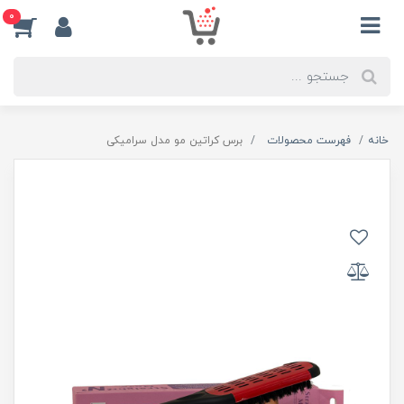
0
خانه
فهرست محصولات
برس کراتین مو مدل سرامیکی