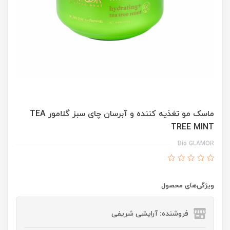
ماسک مو تغذیه کننده و آبرسان چای سبز گلامور TEA
TREE MINT
Bio GLAMOR
ویژگی‌های محصول
فروشنده: آرایشی شریفی