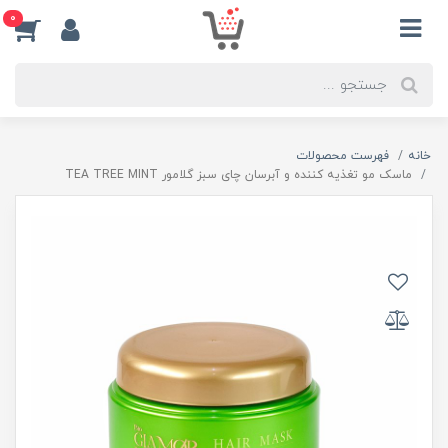
0
خانه
فهرست محصولات
ماسک مو تغذیه کننده و آبرسان چای سبز گلامور TEA TREE MINT