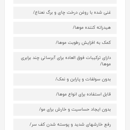
غنی شده با روغن درخت چای و برگ نعناع/
هیدراته کننده موها/
کمک به افزایش رطوبت موها/
دارای ترکیبات فوق العاده برای آبرسانی چند برابری
موها/
بدون سولفات و پارابن و نمک/
قابل استفاده برای انواع موها/
بدون ایجاد حساسیت و خارش برای مو/
رفع خارشهای شدید و پوسته شدن کف سر/