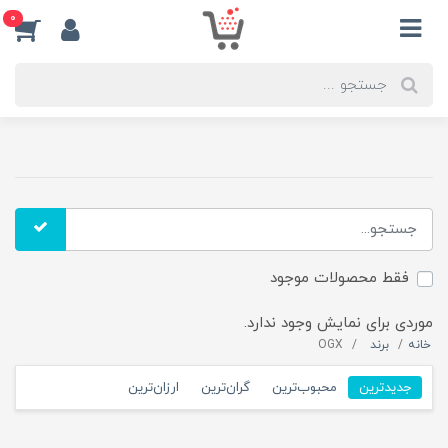
0
فقط محصولات موجود
موردی برای نمایش وجود ندارد.
خانه
برند
OGX
جدیدترین
محبوب‌ترین
گران‌ترین
ارزان‌ترین