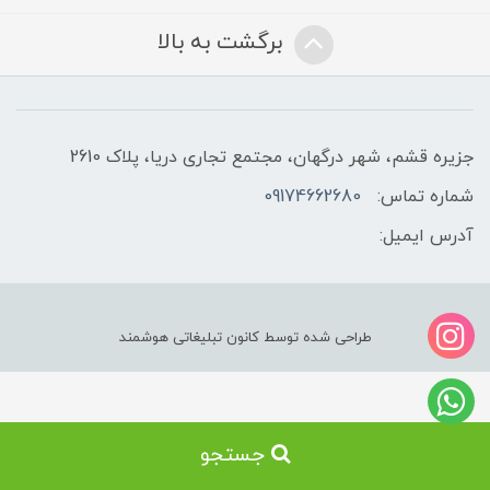
برگشت به بالا
جزیره قشم، شهر درگهان، مجتمع تجاری دریا، پلاک 2610
شماره تماس:
09174662680
آدرس ایمیل:
طراحی شده توسط کانون تبلیغاتی هوشمند
جستجو