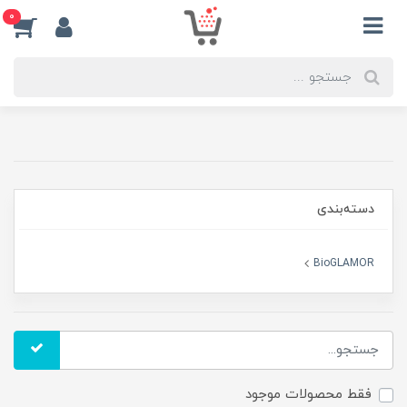
0
دسته‌بندی
BioGLAMOR
فقط محصولات موجود