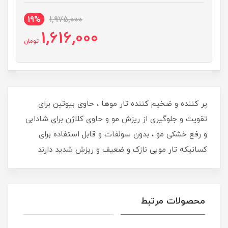
19%
1,975,000
1,616,000
تومان
پر کننده و ضخیم کننده تار موها ، حاوی بیوتین برای
تقویت و جلوگیری از ریزش مو و حاوی کلاژن برای شادابی
و رفع خشکی مو ، بدون سولفات و قابل استفاده برای
کسانیکه تار مویی نازک و ضعیف و ریزش شدید دارند
محصولات مرتبط