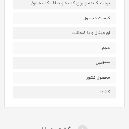
ترمیم کننده و براق کننده و صاف کننده مو/
کیفیت محصول
اورجینال و با ضمانت
حجم
1000میل
محصول کشور
کانادا