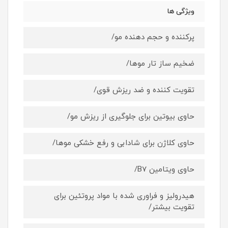
ویژگی ها
پرکننده و حجم دهنده مو/
ضخیم ساز تار موها/
تقویت کننده و ضد ریزش قوی/
حاوی بیوتین برای جلوگیری از ریزش مو/
حاوی کلاژن برای شادابی و رفع خشکی موها/
حاوی ویتامین B7/
هیدرولیز و فراوری شده با مواد پروتئین برای
تقویت بیشتر/