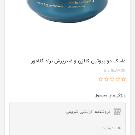
ماسک مو بیوتین کلاژن و ضدریزش برند گلامور
Bio GLAMOR
ویژگی‌های محصول
فروشنده: آرایشی شریفی
ناموجود