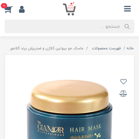
0
خانه
فهرست محصولات
ماسک مو بیوتین کلاژن و ضدریزش برند گلامور