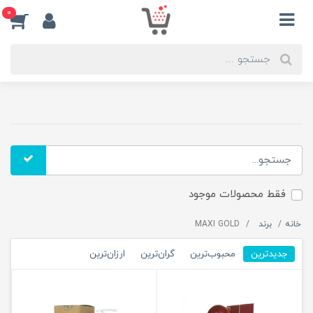
0
فقط محصولات موجود
خانه
برند
MAXI GOLD
جدیدترین
محبوب‌ترین
گران‌ترین
ارزان‌ترین