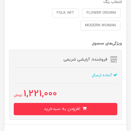
انتخاب رنگ:
FOLK ART
FLOWER CROWN
MODERN WOMAN
ویژگی‌های محصول
فروشنده: آرایشی شریفی
آماده ارسال
1,221,000
تومان
افزودن به سبدخرید