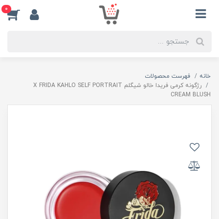
0
خانه
فهرست محصولات
رژگونه کرمی فریدا خالو شیگلم X FRIDA KAHLO SELF PORTRAIT
CREAM BLUSH