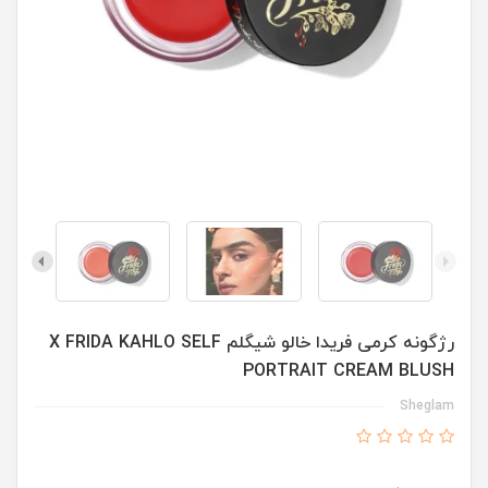
رژگونه کرمی فریدا خالو شیگلم X FRIDA KAHLO SELF
PORTRAIT CREAM BLUSH
Sheglam