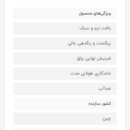
ویژگی‌های محصول
بافت نرم و سبک
پیگمنت و رنگدهی عالی
فینیش نهایی براق
ماندگاری طولانی مدت
ضدآب
کشور سازنده
چین