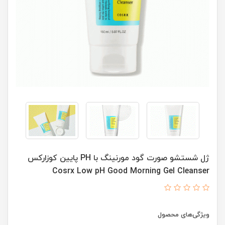
ژل شستشو صورت گود مورنینگ با PH پایین کوزارکس
Cosrx Low pH Good Morning Gel Cleanser
ویژگی‌های محصول