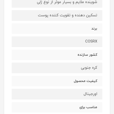
شوینده ملایم و بسیار موثر از نوع ژلی
تسکین دهنده و تقویت کننده پوست
برند
COSRX
کشور سازنده
کره جنوبی
کیفیت محصول
اورجینال
مناسب برای