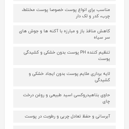
مناسب برای انواع پوست خصوصا پوست مختلط،
چرب، کدر و لک دار
کاهش منافذ باز و مبارزه با آکنه ها و جوش های
سر سیاه
تنظیم کننده PH پوست بدون خشکی و کشیدگی
پوست
لایه برداری ملایم پوست بدون ایجاد خشکی و
کشیدگی
حاوی بتاهیدروکسی اسید طبیعی و روغن درخت
چای
آبرسانی و حفظ تعادل چربی و رطوبت در پوست