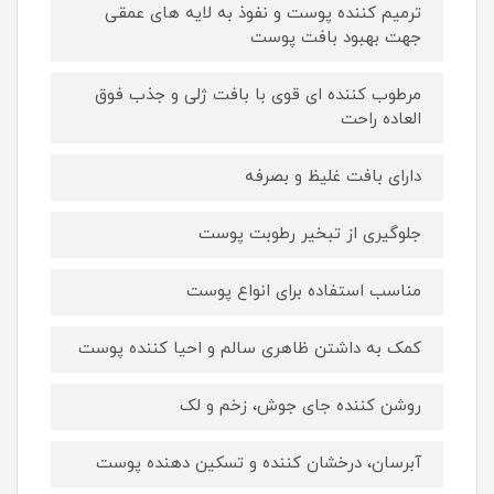
ترمیم کننده پوست و نفوذ به لایه های عمقی
جهت بهبود بافت پوست
مرطوب کننده ای قوی با بافت ژلی و جذب فوق
العاده راحت
دارای بافت غلیظ و بصرفه
جلوگیری از تبخیر رطوبت پوست
مناسب استفاده برای انواع پوست
کمک به داشتن ظاهری سالم و احیا کننده پوست
روشن کننده جای جوش، زخم و لک
آبرسان، درخشان کننده و تسکین دهنده پوست