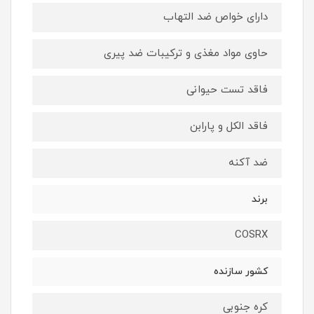
دارای خواص ضد التهاب
حاوی مواد مغذی و ترکیبات ضد پیری
فاقد تست حیوانی
فاقد الکل و پارابن
ضد آکنه
برند
COSRX
کشور سازنده
کره جنوبی