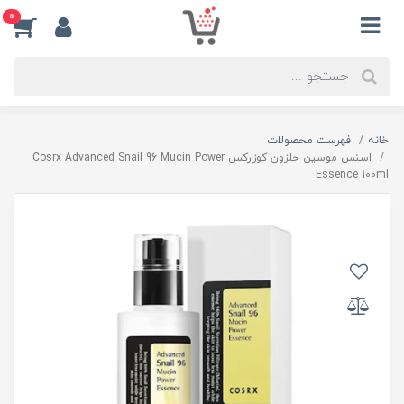
0
خانه
فهرست محصولات
اسنس موسین حلزون کوزارکس Cosrx Advanced Snail 96 Mucin Power
Essence 100ml