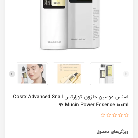
اسنس موسین حلزون کوزارکس Cosrx Advanced Snail
96 Mucin Power Essence 100ml
ویژگی‌های محصول