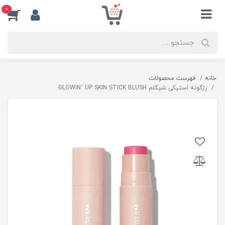
0
خانه
فهرست محصولات
رژگونه استیکی شیگلم GLOWIN’ UP SKIN STICK BLUSH