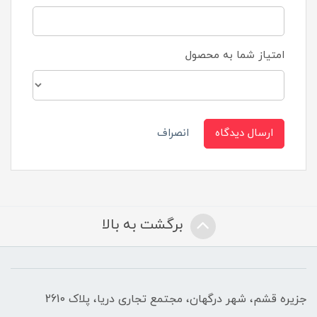
امتیاز شما به محصول
ارسال دیدگاه
انصراف
برگشت به بالا
جزیره قشم، شهر درگهان، مجتمع تجاری دریا، پلاک 2610