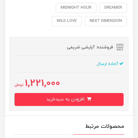
MIDNIGHT HOUR
DREAMER
WILD LOVE
NEXT DIMENSION
فروشنده: آرایشی شریفی
آماده ارسال
1,221,000
تومان
افزودن به سبدخرید
محصولات مرتبط