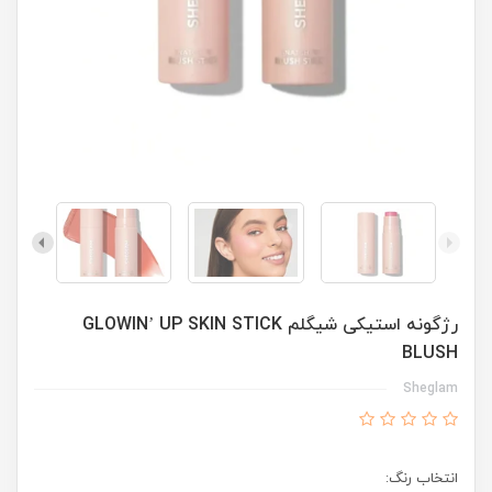
رژگونه استیکی شیگلم GLOWIN’ UP SKIN STICK
BLUSH
Sheglam
انتخاب رنگ: