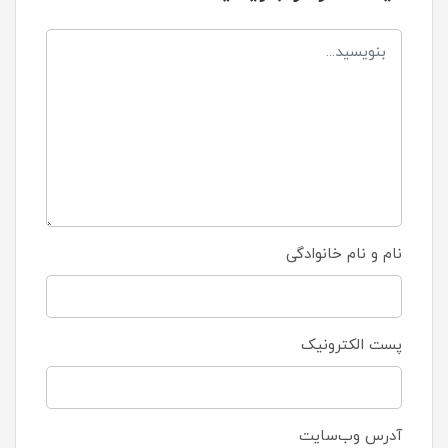
نام و نام خانوادگی
پست الکترونیک
آدرس وب‌سایت