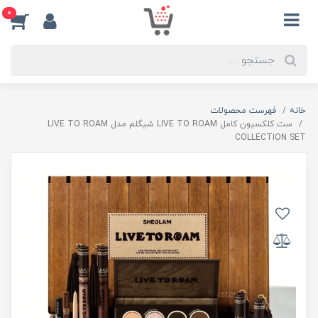
0
خانه
فهرست محصولات
ست کلکسیون کامل LIVE TO ROAM شیگلم مدل LIVE TO ROAM
COLLECTION SET