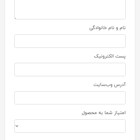
نام و نام خانوادگی
پست الکترونیک
آدرس وب‌سایت
امتیاز شما به محصول