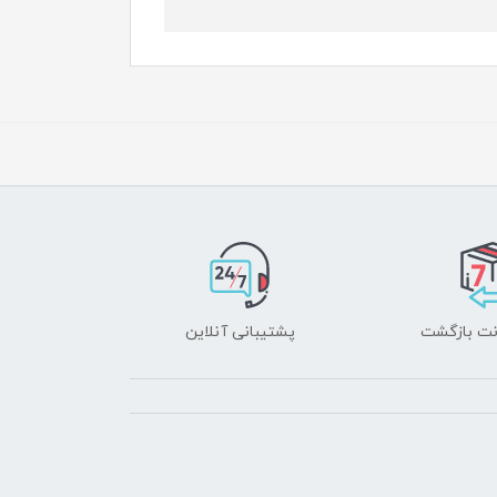
پشتیبانی آنلاین