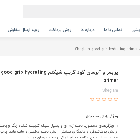
ایشی
تماس با ما
درباره ما
روش پرداخت
رویه ارسال سفارش
Sh
پرایمر و آبرسان گود گریپ شیگلم  hydrating
primer
Sheglam
ویژگی‌های محصول
ویژگی‌های محصول: بافت ژله ای و بسیار سبک تثبیت کننده رنگ و بافت 
آرایش پوشانندگی و ماندگاری بیشتر آرایش بافت مخملی و مات فاقد چربی 
جذب بسیار سریع مناسب برای انواع پوست آبرسان پوست