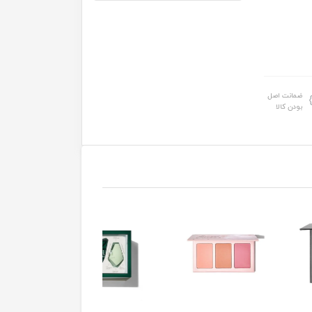
ضمانت اصل
بودن کالا