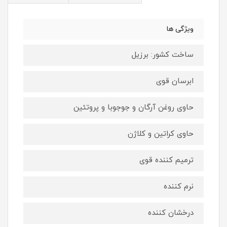
ویژگی ها
ساخت کشور: برزیل
ابرسان قوی
حاوی روغن آرگان و جوجوبا و پروتئین
حاوی کراتین و کلاژن
ترمیم کننده قوی
نرم کننده
درخشان کننده