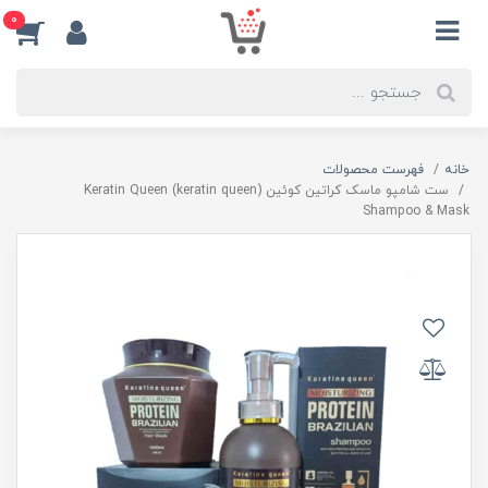
0
خانه
فهرست محصولات
ست شامپو ماسک کراتین کوئین (keratin queen) Keratin Queen
Shampoo & Mask