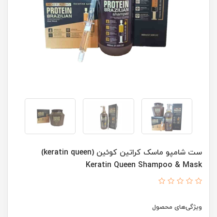
ست شامپو ماسک کراتین کوئین (keratin queen)
Keratin Queen Shampoo & Mask
ویژگی‌های محصول