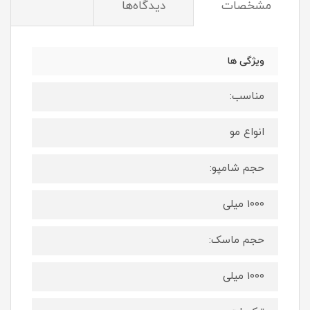
مشخصات
دیدگاه‌ها
ویژگی ها
مناسب:
انواع مو
حجم شامپو:
1000 میلی
حجم ماسک:
1000 میلی