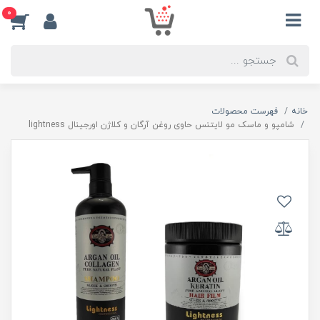
0
خانه
فهرست محصولات
شامپو و ماسک مو لایتنس حاوی روغن آرگان و کلاژن اورجینال lightness