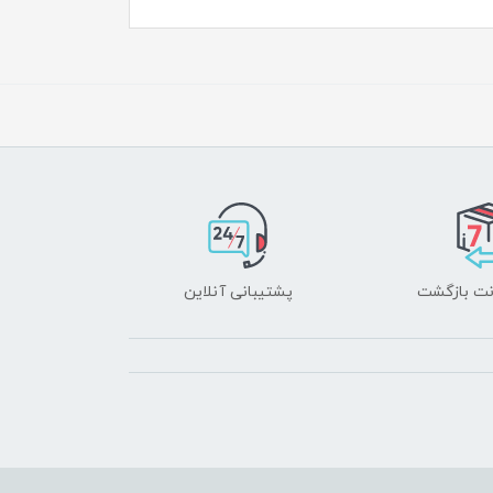
پشتیبانی آنلاین