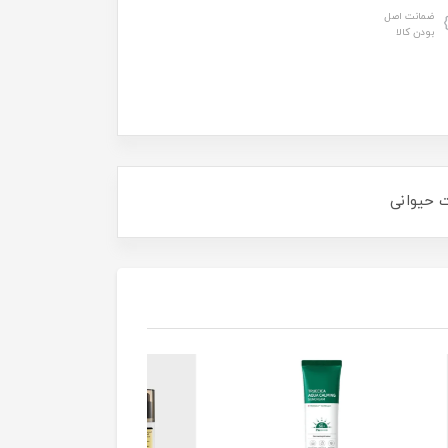
ضمانت اصل
بودن کالا
ت حیوانی