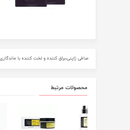
صافی ژاپنی،براق کننده و لخت کننده با ماندگار
محصولات مرتبط