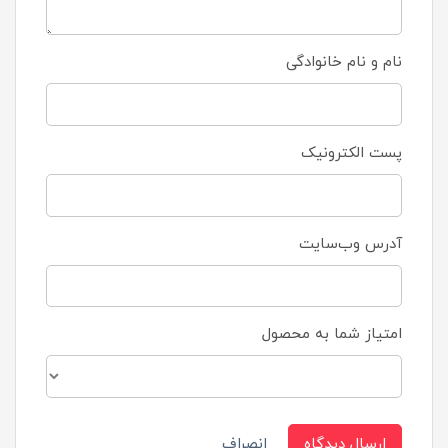
نام و نام خانوادگی
پست الکترونیک
آدرس وب‌سایت
امتیاز شما به محصول
ارسال دیدگاه
انصراف