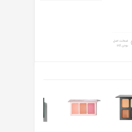
ضمانت اصل
بودن کالا