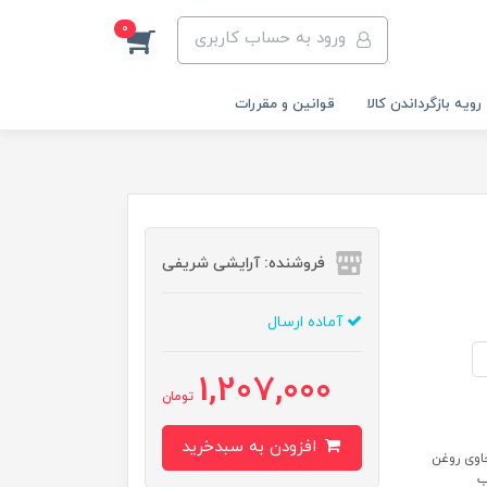
0
ورود به حساب کاربری
رویه‌ بازگرداندن کالا
قوانین و مقررات
فروشنده: آرایشی شریفی
آماده ارسال
1,207,000
تومان
افزودن به سبدخرید
اوی روغن