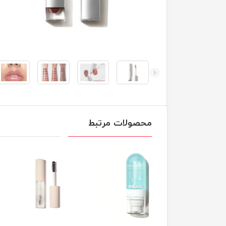
محصولات مرتبط