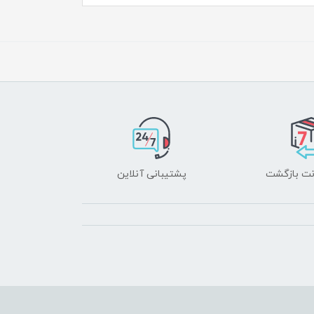
پشتیبانی آنلاین