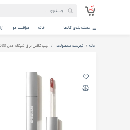
دسته‌بندی کالاها
خانه
مراقبت مو
آر
خانه
فهرست محصولات
لیپ گلاس براق شیگلم مدل GLAZE DAZE LIP GLOSS