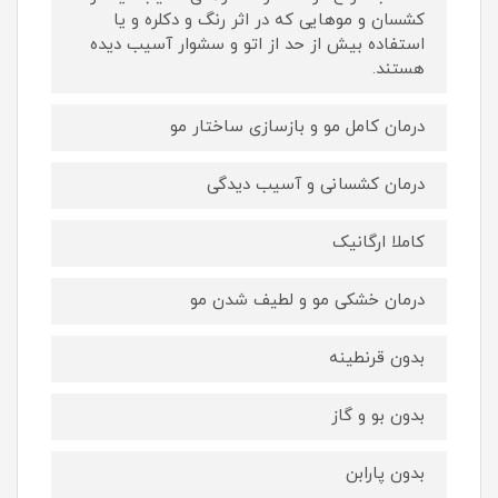
کشسان و موهایی که در اثر رنگ و دکلره و یا
استفاده بیش از حد از اتو و سشوار آسیب دیده
هستند.
درمان کامل مو و بازسازی ساختار مو
درمان کشسانی و آسیب دیدگی
کاملا ارگانیک
درمان خشکی مو و لطیف شدن مو
بدون قرنطینه
بدون بو و گاز
بدون پارابن