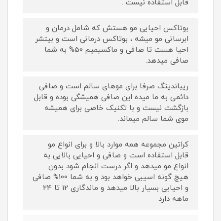
قابل استفاده نیست .
بوتاکس احیایی مو هستش که شامل درمان و
ابرسانی مو میشه ، بوتاکس درمانی است و بیتشر
احیا هست تا صافی و ماکسیمیم 50% به شما
صافی میدهد.
ریباندینگ صرفا برای موهای سالم است و صافی
دائمی به ما میده این صافی همیشگی بوده و قابل
بازگشت نیست و با تکنیک خاصی برای همیشه
موی شما سالم میماند.
کراتین مجموعه همه موارد بالا و برای انواع مو
قابل استفاده است و صافی و احیایی بالایی به
انواع مو میدهد و اگر درست انجام شود بدون
هیچ گونه اسیبی خواهد بود و به شما 100% صافی
و احیایی بسیار بالا میدهد و ماندگاری 12 تا 24
ماهه دارد