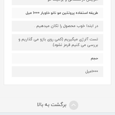
طریقه استفاده پروتئین مو نانو خاویار 1000 میل
در ابتدا خوب محصول را تکان میدهیم .
تست آلرژی میگیریم (کمی روی بازو می گذاریم و
بررسی می کنیم قرمز نشود).
حجم
1000میل
برگشت به بالا