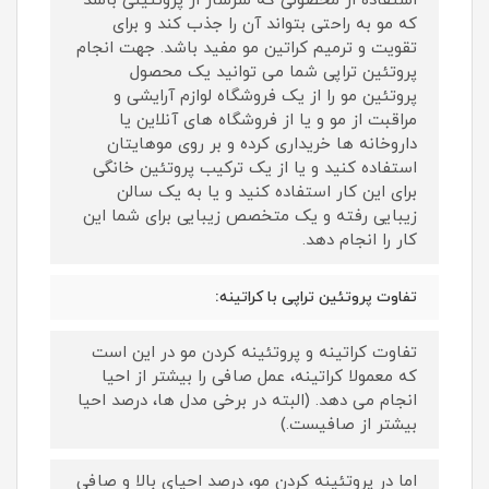
استفاده از محصولی که سرشار از پروتئینی باشد
که مو به راحتی بتواند آن را جذب کند و برای
تقویت و ترمیم کراتین مو مفید باشد. جهت انجام
پروتئین تراپی شما می توانید یک محصول
پروتئین مو را از یک فروشگاه لوازم آرایشی و
مراقبت از مو و یا از فروشگاه های آنلاین یا
داروخانه ها خریداری کرده و بر روی موهایتان
استفاده کنید و یا از یک ترکیب پروتئین خانگی
برای این کار استفاده کنید و یا به یک سالن
زیبایی رفته و یک متخصص زیبایی برای شما این
کار را انجام دهد.
تفاوت پروتئین تراپی با کراتینه:
تفاوت کراتینه و پروتئینه کردن مو در این است
که معمولا کراتینه، عمل صافی را بیشتر از احیا
انجام می دهد. (البته در برخی مدل ها، درصد احیا
بیشتر از صافیست.)
اما در پروتئینه کردن مو، درصد احیای بالا و صافی