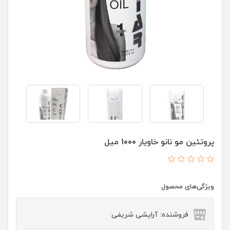
پروتئین مو نانو خاویار 1000 میل
ویژگی‌های محصول
فروشنده: آرایشی شریفی