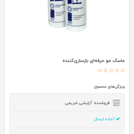
ماسک مو حرفه‌ای بازسازی‌کننده
ویژگی‌های محصول
فروشنده: آرایشی شریفی
آماده ارسال