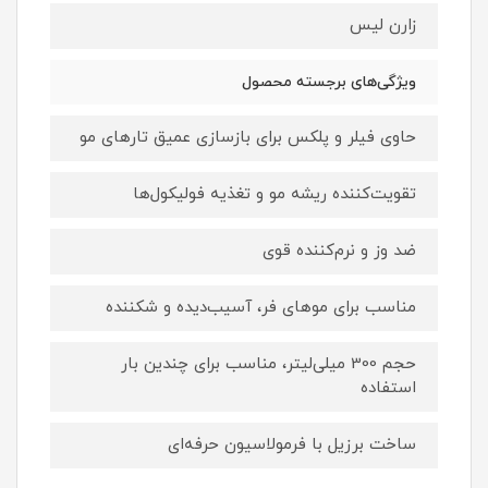
زارن لیس
ویژگی‌های برجسته محصول
حاوی فیلر و پلکس برای بازسازی عمیق تارهای مو
تقویت‌کننده ریشه مو و تغذیه فولیکول‌ها
ضد وز و نرم‌کننده قوی
مناسب برای موهای فر، آسیب‌دیده و شکننده
حجم 300 میلی‌لیتر، مناسب برای چندین بار
استفاده
ساخت برزیل با فرمولاسیون حرفه‌ای