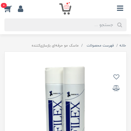
0
خانه
فهرست محصولات
ماسک مو حرفه‌ای بازسازی‌کننده