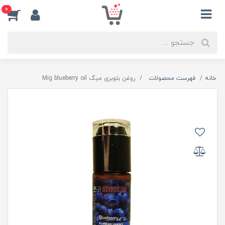
0
خانه
فهرست محصولات
روغن بلوبری میگ Mig blueberry oil