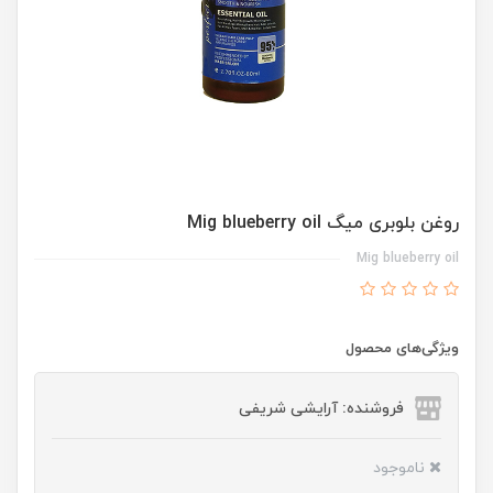
روغن بلوبری میگ Mig blueberry oil
Mig blueberry oil
ویژگی‌های محصول
فروشنده: آرایشی شریفی
ناموجود