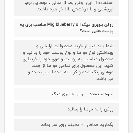
استفاده از این روغن بعد از مدتی ، موهایی نرم،
ابریشمی و با درخشش بالا خواهید داشت.
روغن بلوبری میگ Mig blueberry oil مناسب برای په
پوست هایی است؟
شما باید قبل از خرید محصولات ارایشی و
بهداشتی نوع مو ها و نوع پوست خود را بدانید و
محصول مناسب به پوست و موی خود را خریداری
کنید. این محصول برای تمامی مو ها از جمله
موهای رنگ شده و کراتینه شده اسیب دیده و..
می باشد.
نحوه استفاده از روغن بلو بری میگ
روغن را به موها را بمالید
بگذارید حداقل ۳۰ دقیقه روی سر بماند