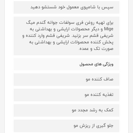
سپس با شامپوی معمول خود شستشو دهید
برای تهیه روغن فری سولفات جوانه گندم میگ
Mige و دیگر محصولات ارایشی و بهداشتی به
شریفی قشم سر بزنید. شریفی قشم وارد کننده و
پخش کننده محصولات ارایشی و بهداشتی به
صورت تک و عمده.
ویژگی های محصول
صاف کننده مو
تغذیه کننده مو
کمک به رشد مجدد مو
جلو گیری از ریزش مو