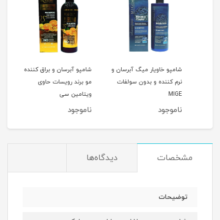
شامپو خاویار میگ آبرسان و
شامپو آبرسان و براق کننده
شامپ
نرم کننده و بدون سولفات
مو برند رویسات حاوی
حالت
MIGE
ویتامین سی
ناموجود
ناموجود
نام
مشخصات
دیدگاه‌ها
توضیحات