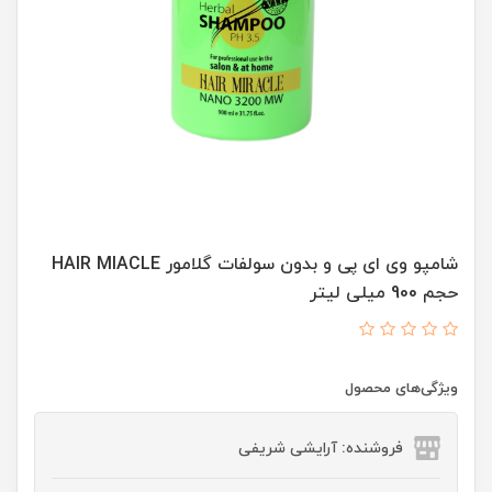
شامپو وی ای پی و بدون سولفات گلامور HAIR MIACLE
حجم 900 میلی لیتر
ویژگی‌های محصول
فروشنده: آرایشی شریفی