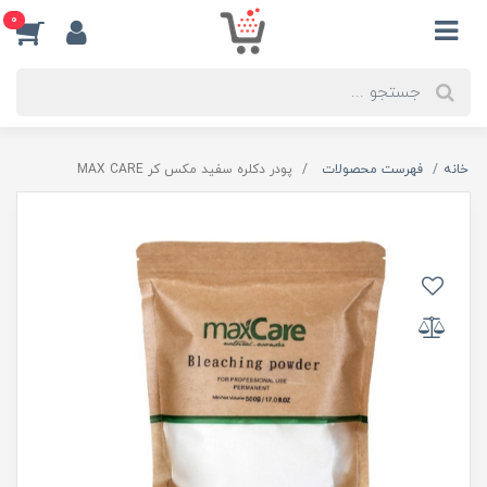
0
خانه
فهرست محصولات
پودر دکلره سفید مکس کر MAX CARE