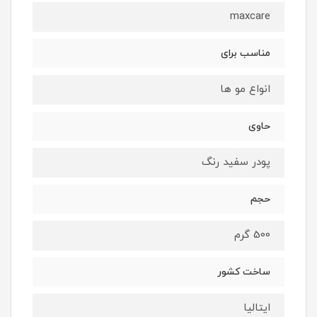
maxcare
مناسب برای
انواع مو ها
حاوی
پودر سفید رنگ
حجم
500 گرم
ساخت کشور
ایتالیا