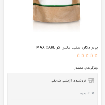
پودر دکلره سفید مکس کر MAX CARE
ویژگی‌های محصول
فروشنده: آرایشی شریفی
ناموجود