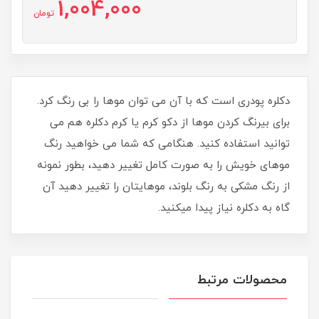
1,004,000
تومان
دکلره پودری است که با آن می توان موها را بی رنگ کرد.
برای بیرنگ کردن موها از دکو کرم یا کرم دکلره هم می
توانید استفاده کنید. هنگامی که شما می خواهید رنگ
موهای خویش را به صورت کامل تغيير دهید، بطور نمونه
از رنگ مشکی به رنگ بلوند، موهایتان را تغيير دهید آن
گاه به دکلره نیاز پیدا میکنید.
محصولات مرتبط