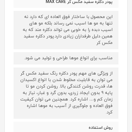
پودر دکلره سفید مکس کر MAX CARE
این محصول با ساختار فوق العاده ای که دارد نه
تنها به مو ها اسیب نمی رساند بلکه مو های
اسیب دبده را به خوبی می تواند دکلره مند که به
همین دلیل طرفداران زیادی دارد.پودر دکلره سفید
مکس کر
مناسب برای انواع موها طراحی و تولید می شود.
از ویژگی های مهم پودر دکلره رنگ سفید مکس گر
می توان به قابلیت مخلوط شدن با انواع اکسیدان
ها، قدرت روشن کنندگی بالا. روشن کردن مو تا
پایه 9 بدون ایجاد زردی، بدون گرد و غبار، نیاز به
زمان کم و… اشاره کرد. همچنین می توان کیفیت
فوق العاده و جلوگیری از آسیب به موها اشاره
کرد.
روش استفاده