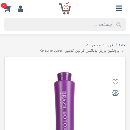
0
خانه
فهرست محصولات
پروتئین برزیل بوتاکس کراتین کویین Keratine queen