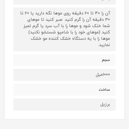
آن را 40 تا 60 دقیقه روی موها نگه دارید یا 20 تا
30 دقیقه آن را گرم کنید. صبر کنید تا موهای
شما خنک شود و موها را با آب سرد یا گرم تمیز
کنید (موهای خود را با شامپو شستشو نکنید).
موها را با یه دستگاه خشک کننده مو خشک
نمایید.
حجم
1000میل
ساخت
برزیل