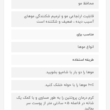
محافظ مو
قابلیت ارتجاعی مو و ترمیم شکنندگی موهای
آسیب دیده ، ضعیف و شکننده است
مناسب برای
انواع موها
طریقه استفاده
موها را دو بار با شامپو بشویید.
60٪ موها را با حوله خشک کنید.
کرم درمان پروتئین را به طور مساوی و با کمک یک
شانه در فاصله 0.5 سانتی متر از پوست سر
بمالید.