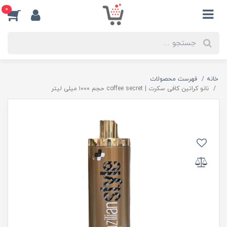
0
خانه
فهرست محصولات
نانو کراتین کافی سکرت | coffee secret حجم ۱۰۰۰ میلی لیتر