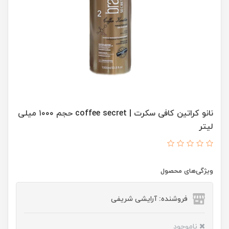
نانو کراتین کافی سکرت | coffee secret حجم ۱۰۰۰ میلی
لیتر
ویژگی‌های محصول
فروشنده: آرایشی شریفی
ناموجود