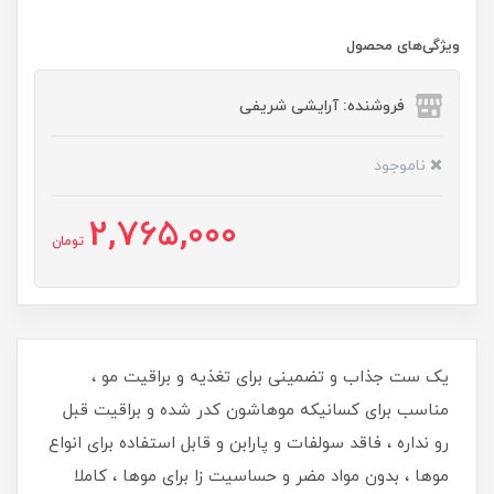
ویژگی‌های محصول
فروشنده: آرایشی شریفی
ناموجود
2,765,000
تومان
یک ست جذاب و تضمینی برای تغذیه و براقیت مو ،
مناسب برای کسانیکه موهاشون کدر شده و براقیت قبل
رو نداره ، فاقد سولفات و پارابن و قابل استفاده برای انواع
موها ، بدون مواد مضر و حساسیت زا برای موها ، کاملا