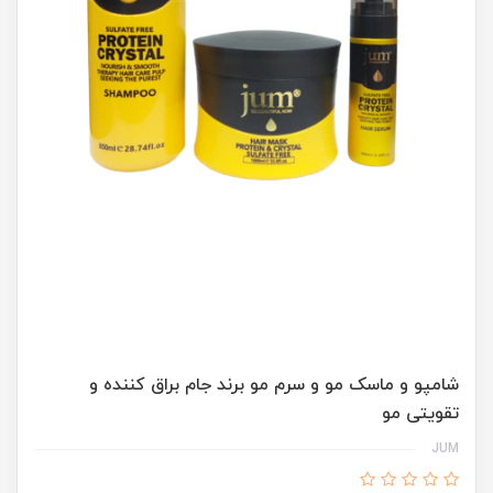
شامپو و ماسک مو و سرم مو برند جام براق کننده و
تقویتی مو
JUM