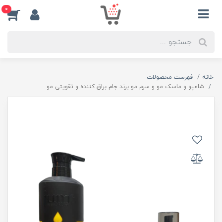
0
خانه
فهرست محصولات
شامپو و ماسک مو و سرم مو برند جام براق کننده و تقویتی مو