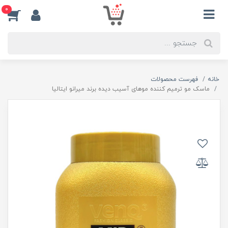
0
خانه
فهرست محصولات
ماسک مو ترمیم کننده موهای آسیب دیده برند میرانو ایتالیا