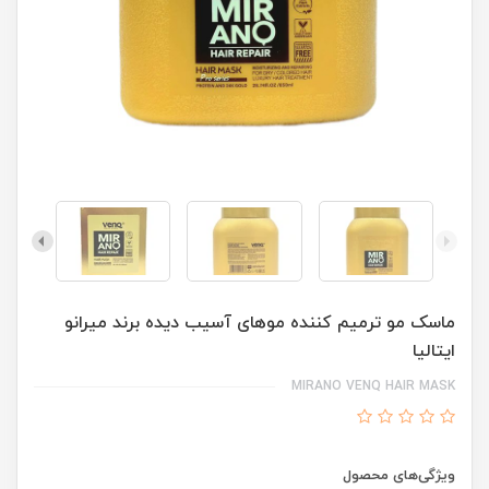
ماسک مو ترمیم کننده موهای آسیب دیده برند میرانو
ایتالیا
MIRANO VENQ HAIR MASK
ویژگی‌های محصول