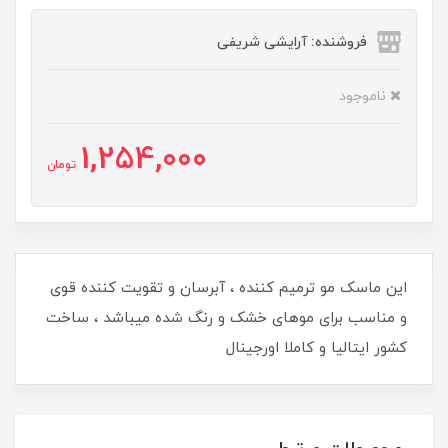
فروشنده: آرایشی شریفی
ناموجود
1,254,000
تومان
این ماسک مو ترمیم کننده ، آبرسان و تقویت کننده قوی
و مناسب برای موهای خشک و رنگ شده میباشد ، ساخت
کشور ایتالیا و کاملا اورجینال