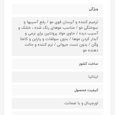
ویژگی
ترمیم کننده و آبرسان قوی مو / رفع آسیبها و
سوختگی مو / مناسب موهای رنگ شده ، خشک و
آسیب دیده / حاوی مواد پروتئین برای نرمی و
آبدار کردن موها / بدون سولفات و پارابن و کاملا
وگن / بدون تست حیوانی / نرم کننده و حالت
دهنده مو
ساخت کشور
ایتالیا
کیفیت محصول
اورجینال و با ضمانت