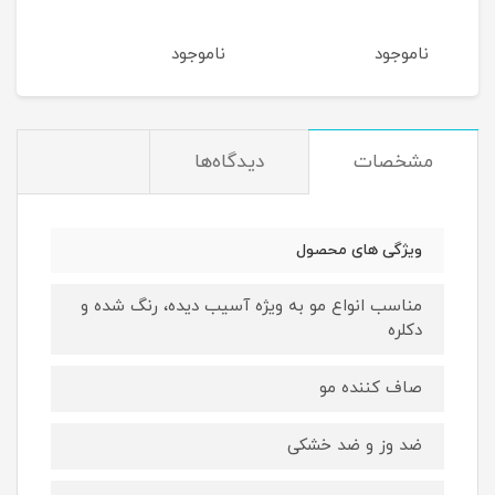
و کم
ناموجود
ناموجود
نام
مشخصات
دیدگاه‌ها
ویژگی های محصول
مناسب انواع مو به ویژه آسیب دیده، رنگ شده و
دکلره
صاف کننده مو
ضد وز و ضد خشکی