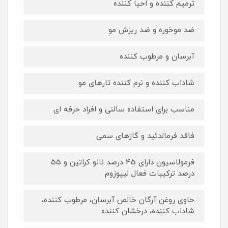
ترمیم کننده و احیا کننده
ضد موخوره و ضد ریزش مو
آبرسان و مرطوب کننده
شاداب کننده و نرم کننده تارهای مو
مناسب برای استفاده سالنی و افراد حرفه ای
فاقد فرمالدئید و گازهای سمی
فرمولاسیون دارای 45 درصد نانو کراتین و 55
درصد ترکیبات فعال لیپوزوم
حاوی روغن آرگان خالص آبرسان، مرطوب کننده،
شاداب کننده، درخشان کننده