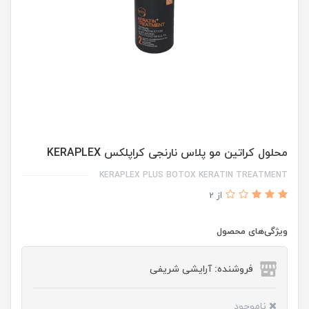
محلول کراتین مو پلاس نارنجی کراپلکس KERAPLEX
KERAPLEX PLUS BOTOX KERATIN TREATMENT
از 2
ویژگی‌های محصول
فروشنده: آرایشی شریفی
ناموجود