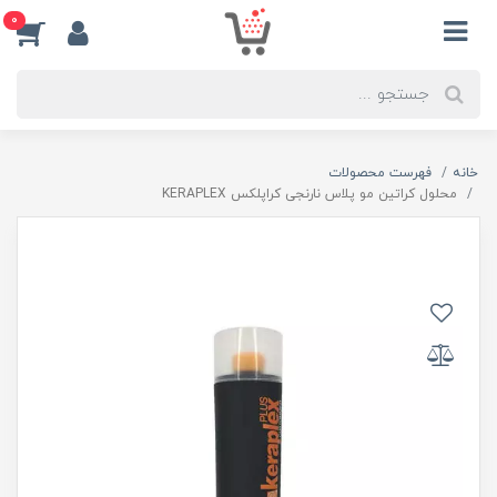
0
خانه
فهرست محصولات
محلول کراتین مو پلاس نارنجی کراپلکس KERAPLEX