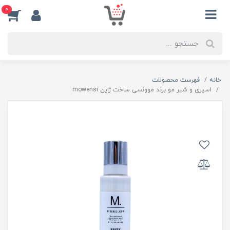
0
خانه
فهرست محصولات
اسپری و شیر مو برند موونسی ساخت ژاپن mowensi