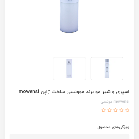
اسپری و شیر مو برند موونسی ساخت ژاپن mowensi
mowensi مونسی
ویژگی‌های محصول