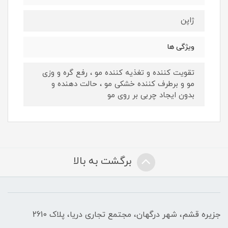
ژاپن
ویژگی ها
تقویت کننده و تغذیه کننده مو ، رفع گره و وزی
مو و برطرف کننده خشکی مو ، حالت دهنده و
بدون ایجاد چربی بر روی مو
برگشت به بالا
جزیره قشم، شهر درگهان، مجتمع تجاری دریا، پلاک 2610