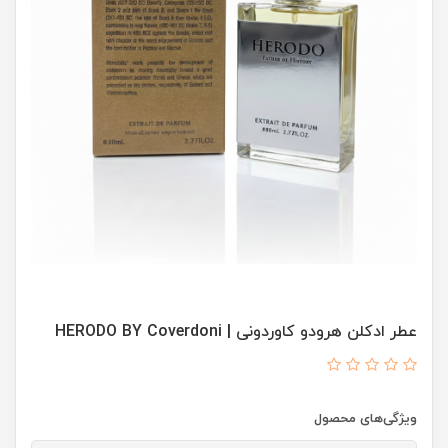
عطر ادکلن هرودو کاوردونی | HERODO BY Coverdoni
ویژگی‌های محصول