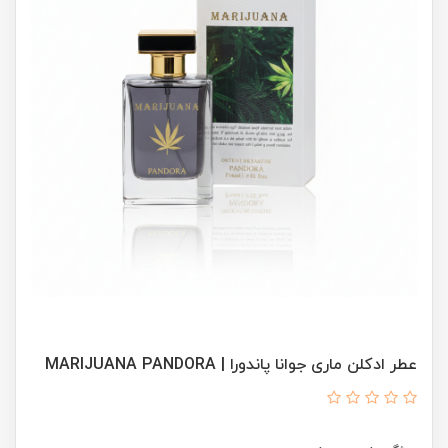
عطر ادکلن ماری جوانا پاندورا | MARIJUANA PANDORA