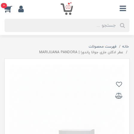
0
خانه
فهرست محصولات
عطر ادکلن ماری جوانا پاندورا | MARIJUANA PANDORA