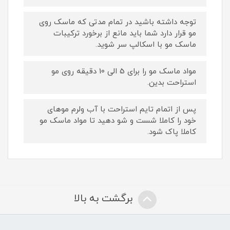
توجه داشته باشید در تمام مدتی که ماسک روی
مو قرار دارد شما باید مانع از برخورد ترکیبات
ماسک مو با اسکالپ سر شوید.
مواد ماسک مو را برای 5 الی 10 دقیقه روی مو
استراحت بدین.
پس از اتمام تایم استراحت با آب ولرم موهای
خود را کاملا شست و شو دهید تا مواد ماسک مو
کاملا پاک شود.
برگشت به بالا