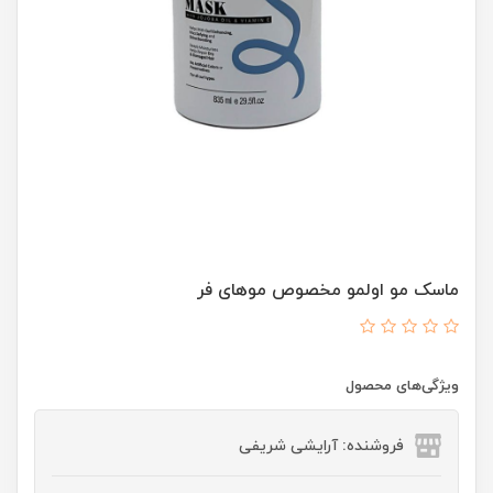
ماسک مو اولمو مخصوص موهای فر
ویژگی‌های محصول
فروشنده: آرایشی شریفی