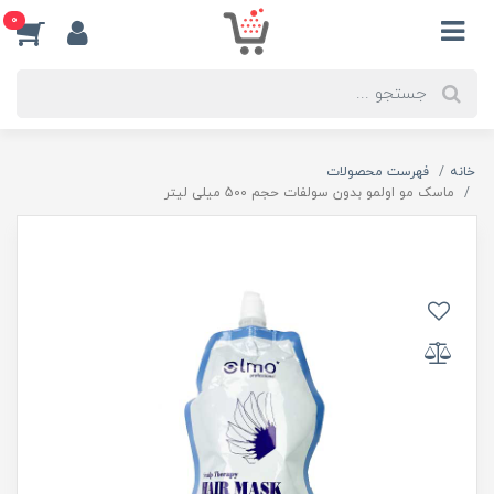
0
خانه
فهرست محصولات
ماسک مو اولمو بدون سولفات حجم 500 میلی لیتر