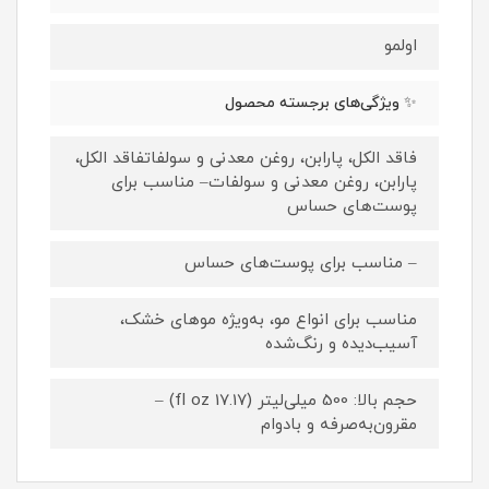
اولمو
✨ ویژگی‌های برجسته محصول
فاقد الکل، پارابن، روغن معدنی و سولفاتفاقد الکل،
پارابن، روغن معدنی و سولفات– مناسب برای
پوست‌های حساس
– مناسب برای پوست‌های حساس
مناسب برای انواع مو، به‌ویژه موهای خشک،
آسیب‌دیده و رنگ‌شده
حجم بالا: 500 میلی‌لیتر (17.17 fl oz) –
مقرون‌به‌صرفه و بادوام