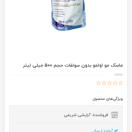
ماسک مو اولمو بدون سولفات حجم 500 میلی لیتر
olmo
ویژگی‌های محصول
فروشنده: آرایشی شریفی
آماده ارسال