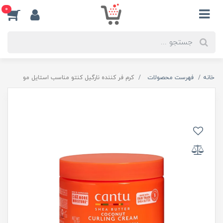
0
خانه
فهرست محصولات
کرم فر کننده نارگیل کنتو مناسب استایل مو