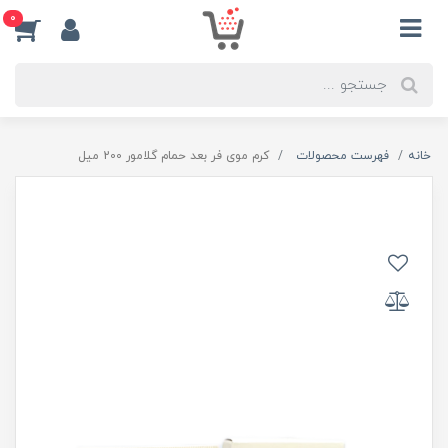
0
خانه
فهرست محصولات
کرم موی فر بعد حمام گلامور 200 میل