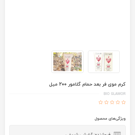
کرم موی فر بعد حمام گلامور 200 میل
BIO GLAMOR
ویژگی‌های محصول
فروشنده: آرایشی شریفی