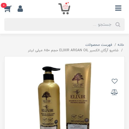
0
خانه
فهرست محصولات
شامپو آرگان الکسیر ELIXIR ARGAN OIL حجم ۸۵۰ میلی لیتر