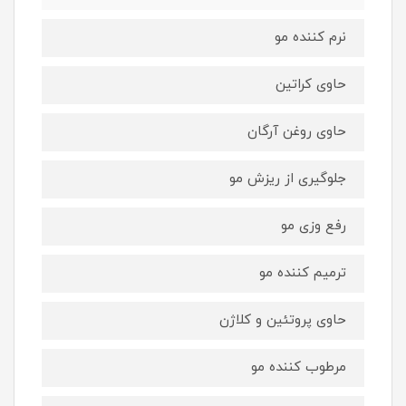
نرم کننده مو
حاوی کراتین
حاوی روغن آرگان
جلوگیری از ریزش مو
رفع وزی مو
ترمیم کننده مو
حاوی پروتئین و کلاژن
مرطوب کننده مو