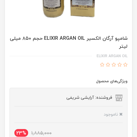
شامپو آرگان الکسیر ELIXIR ARGAN OIL حجم ۸۵۰ میلی
لیتر
ELIXIR ARGAN OIL
ویژگی‌های محصول
فروشنده: آرایشی شریفی
ناموجود
23%
1,885,000