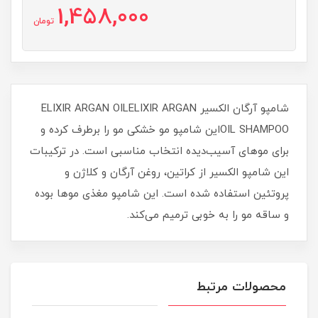
1,458,000
تومان
شامپو آرگان الکسیر ELIXIR ARGAN OILELIXIR ARGAN
OIL SHAMPOOاین شامپو مو خشکی مو را برطرف کرده و
برای موهای آسیب‌دیده انتخاب مناسبی است. در ترکیبات
این شامپو الکسیر از کراتین، روغن آرگان و کلاژن و
پروتئین استفاده شده است. این شامپو مغذی موها بوده
و ساقه مو را به خوبی ترمیم می‎‌کند.
محصولات مرتبط