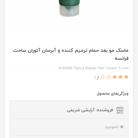
ماسک مو بعد حمام ترمیم کننده و آبرسان آئوران ساخت
فرانسه
AURANE Fancy Repair Hari Cream 200ml
از 1
ویژگی‌های محصول
فروشنده: آرایشی شریفی
ناموجود