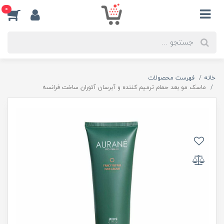
0
خانه
فهرست محصولات
ماسک مو بعد حمام ترمیم کننده و آبرسان آئوران ساخت فرانسه