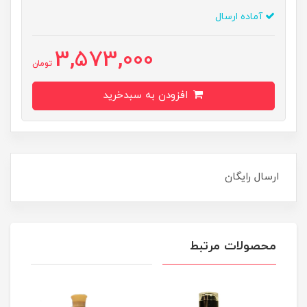
آماده ارسال
3,573,000
تومان
افزودن به سبدخرید
ارسال رایگان
محصولات مرتبط