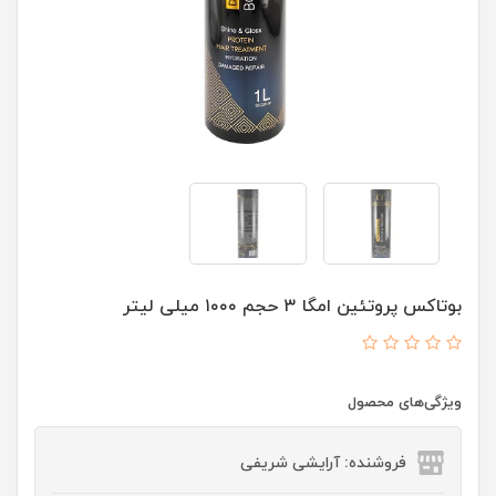
بوتاکس پروتئین امگا ۳ حجم ۱۰۰۰ میلی لیتر
ویژگی‌های محصول
فروشنده: آرایشی شریفی