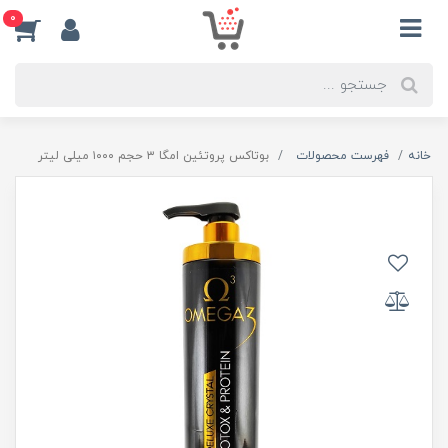
0
خانه
فهرست محصولات
بوتاکس پروتئین امگا ۳ حجم ۱۰۰۰ میلی لیتر