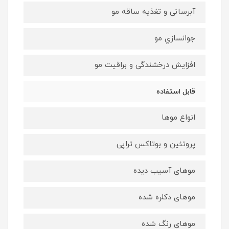
آبرسانی و تغذیه ساقه مو
جوانسازي مو
افزایش درخشندگی و براقیت مو
قابل استفاده
انواع موها
پروتئین و بوتاکس تراپی
موهای آسیب دیده
موهای دکلره شده
موهای رنگ شده