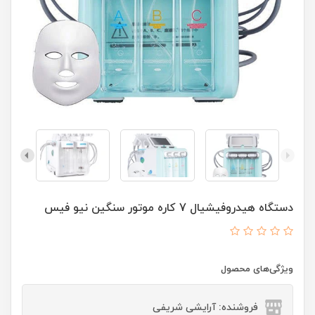
دستگاه هیدروفیشیال 7 کاره موتور سنگین نیو فیس
ویژگی‌های محصول
فروشنده: آرایشی شریفی