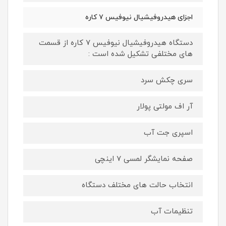
اجزای هیدروفیشیال نیوفیس ۷ کاره
دستگاه هیدروفیشیال نیوفیس 7 کاره از قسمت
های مختلفی تشکیل شده است :
سری چکش سرد
آر اف مولتی پولار
اسپری جت آب
صفحه نمایشگر لمسی 7 اینچی
انتخاب حالت های مختلف دستگاه
تنظیمات آب