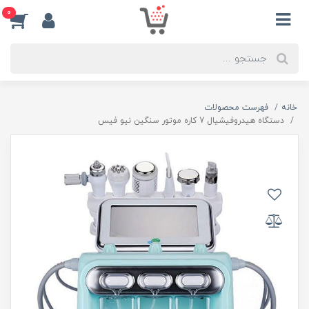
0
خانه
فهرست محصولات
دستگاه هیدروفیشیال 7 کاره موتور سنگین نیو فیس