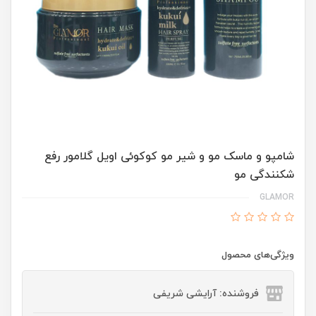
شامپو و ماسک مو و شیر مو کوکوئی اویل گلامور رفع
شکنندگی مو
GLAMOR
ویژگی‌های محصول
فروشنده: آرایشی شریفی