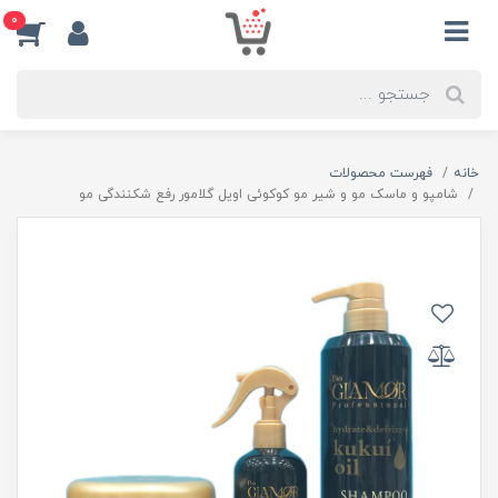
0
خانه
فهرست محصولات
شامپو و ماسک مو و شیر مو کوکوئی اویل گلامور رفع شکنندگی مو