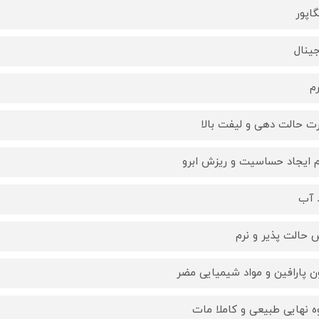
اپور
جینال
ت حالت دهی و لیفت بالا
 ایجاد حساسیت و ریزش ابرو
 آب
 حالت پذیر و نرم
ن پارافین و مواد شیمیایی مضر
ه نهایی طبیعی و کاملا مات