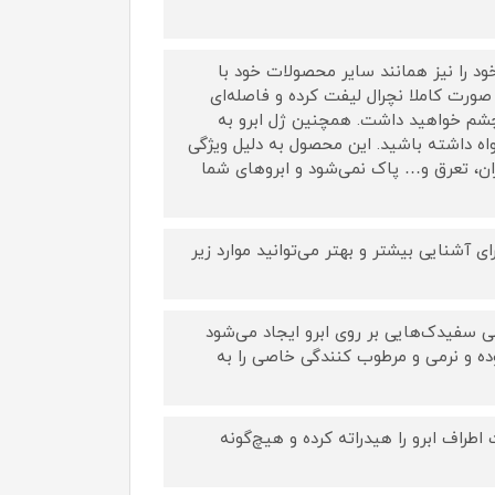
خود را نیز همانند سایر محصولات خود با
 صورت کاملا نچرال لیفت کرده و فاصله‌ای
چشم خواهید داشت. همچنین ژل ابرو به
ه داشته باشید. این محصول به دلیل ویژگی
ان، تعرق و… پاک نمی‌شود و ابروهای شما
شنایی بیشتر و بهتر می‌توانید موارد زیر
ی سفیدک‌هایی بر روی ابرو ایجاد می‌شود
ه و نرمی و مرطوب کنندگی خاصی را به
طراف ابرو را هیدراته کرده و هیچ‌گونه