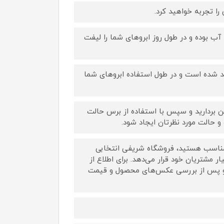
را تجربه خواهید کرد.
آب بوده و در طول روز ابروهای شما را لیفت
ید شده است و در طول استفاده ابروهای شما
چین بردارید و سپس با استفاده از برس حالت
 حالت مورد نظرتان ایجاد شود.
 مناسب هستید، فروشگاه شریفی انتخابی
ر مشتریان خود قرار می‌دهد. برای اطلاع از
ه و پس از بررسی عکس‌های محصول و قیمت