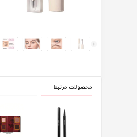
محصولات مرتبط