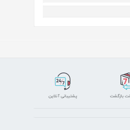
پشتیبانی آنلاین