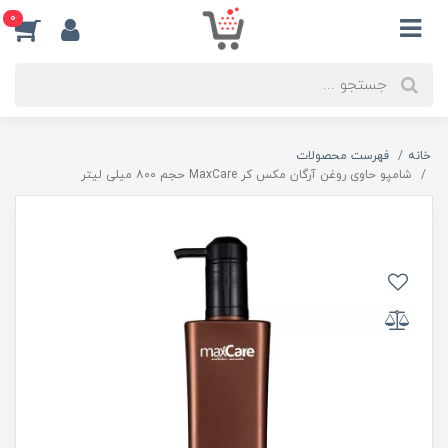
0
خانه
فهرست محصولات
شامپو حاوی روغن آرگان مکس کر MaxCare حجم ۸۰۰ میلی لیتر