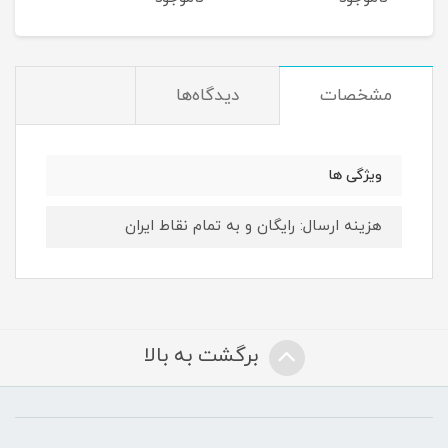
مشخصات
دیدگاه‌ها
ویژگی ها
هزینه ارسال: رایگان و به تمام نقاط ایران
برگشت به بالا