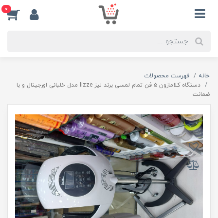
0
خانه
فهرست محصولات
دستگاه کلامازون ۵ فن تمام لمسی برند لیز lizze مدل خلبانی اورجینال و با
ضمانت