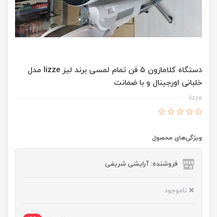
دستگاه کلامازون ۵ فن تمام لمسی برند لیز lizze مدل
خلبانی اورجینال و با ضمانت
lizze
ویژگی‌های محصول
فروشنده: آرایشی شریفی
ناموجود