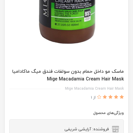
ماسک مو داخل حمام بدون سولفات فندق میگ ماکادامیا
Mige Macadamia Cream Hair Mask
Mige Macadamia Cream Hair Mask
از 1
ویژگی‌های محصول
فروشنده: آرایشی شریفی