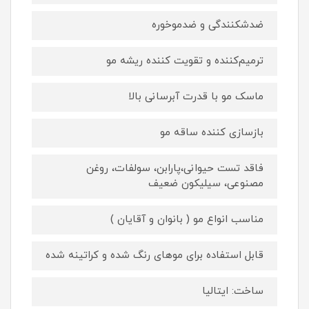
ضدشکنندگی و ضدموخوره
ترمیم‌کننده و تقویت کننده ریشه مو
ماسک مو با قدرت آبرسانی بالا
بازسازی کننده ساقه مو
فاقد تست حیوانی،پارابن، سولفات، روغن
مصنوعی، سیلیکون ضعیف
مناسب انواع مو ( بانوان و آقایان )
قابل استفاده برای موهای رنگ شده و کراتینه شده
ساخت: ایتالیا