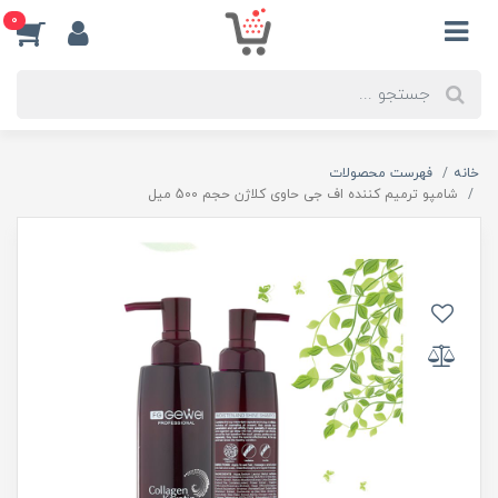
0
خانه
فهرست محصولات
شامپو ترمیم کننده اف جی حاوی کلاژن حجم 500 میل