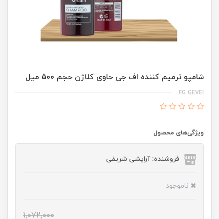
شامپو ترمیم کننده اف جی حاوی کلاژن حجم 500 میل
FG GEVEI
ویژگی‌های محصول
فروشنده: آرایشی شریفی
ناموجود
1,072,000