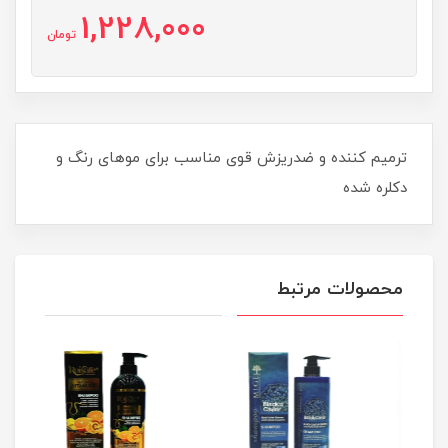
1,228,000
تومان
ترمیم کننده و ضدریزش قوی مناسب برای موهای رنگ و
دکلره شده
محصولات مرتبط