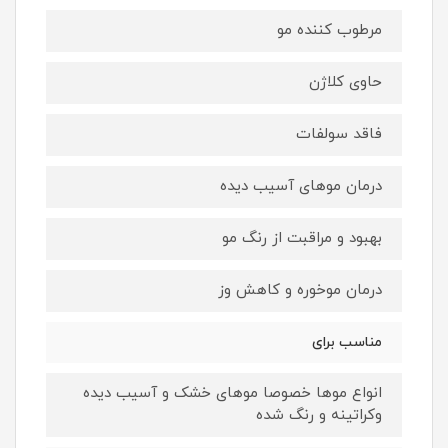
مرطوب کننده مو
حاوی کلاژن
فاقد سولفات
درمان موهای آسیب دیده
بهبود و مراقبت از رنگ مو
درمان موخوره و کاهش وز
مناسب برای
انواع موها خصوصا موهای خشک و آسیب دیده
وکراتینه و رنگ شده