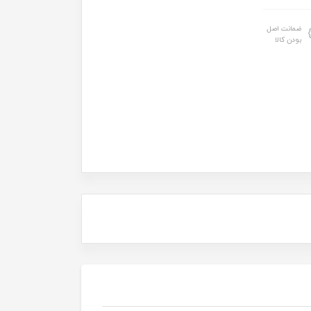
ضمانت اصل
بودن کالا