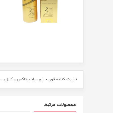
تقویت کننده قوی حاوی مواد بوتاکس و کلاژن ساز 
محصولات مرتبط