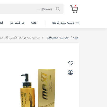
دسته‌بندی کالاها
خانه
مراقبت مو
آر
خانه
فهرست محصولات
شامپو سه در یک مکسی گلد حاوی کرا