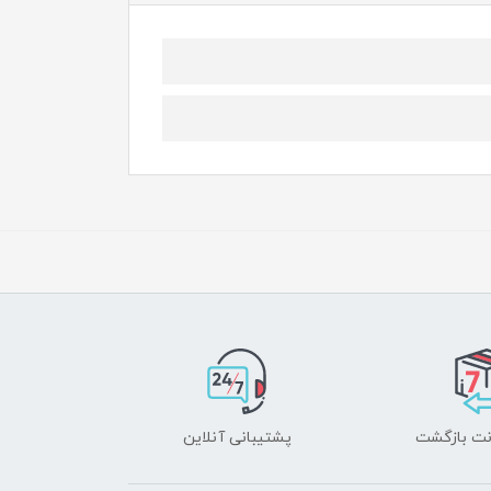
پشتیبانی آنلاین