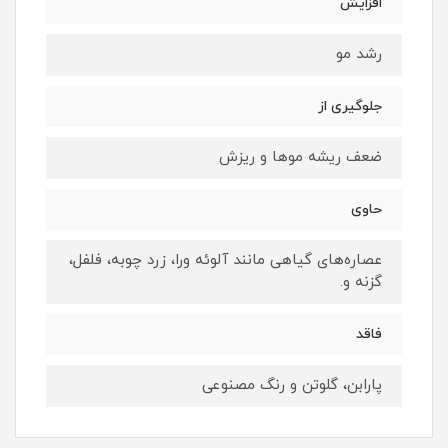
افزایش
رشد مو
جلوگیری از
ضعف ریشه موها و ریزش
حاوی
عصاره‌های گیاهی مانند آلوئه ورا، زرد چوبه، فلفل،
گزنه و.
فاقد
پارابن، گلوتن و رنگ مصنوعی