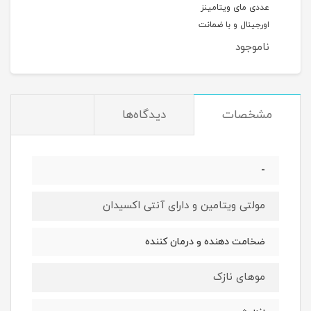
عددی مای ویتامینز
اورجینال و با ضمانت
ناموجود
مشخصات
دیدگاه‌ها
-
مولتی ویتامین و دارای آنتی اکسیدان
ضخامت دهنده و درمان کننده
موهای نازک