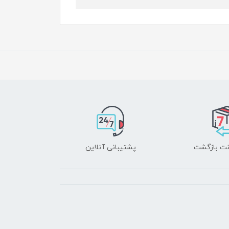
پشتیبانی آنلاین