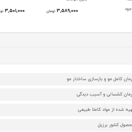
نامو
3,501,000
3,589,000
تومان
تومان
رمان کامل مو و بازسازی ساختار مو
رمان کشسانی و آسیب دیدگی
هیه شده از مواد کاملا طبیعی
حصول کشور برزیل