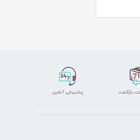
پشتیبانی آنلاین