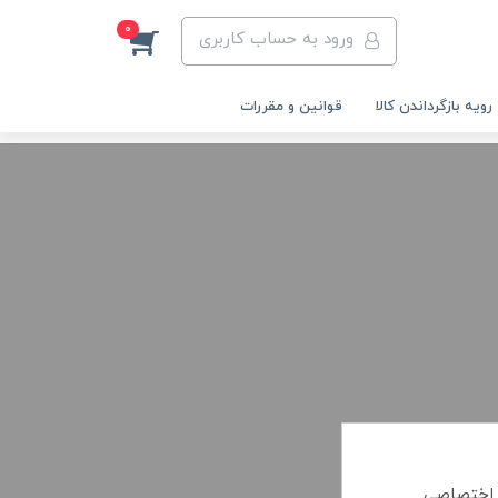
0
ورود به حساب کاربری
رویه‌ بازگرداندن کالا
قوانین و مقررات
 اختصاصی